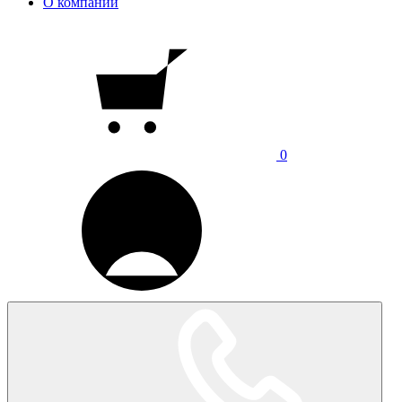
О компании
0