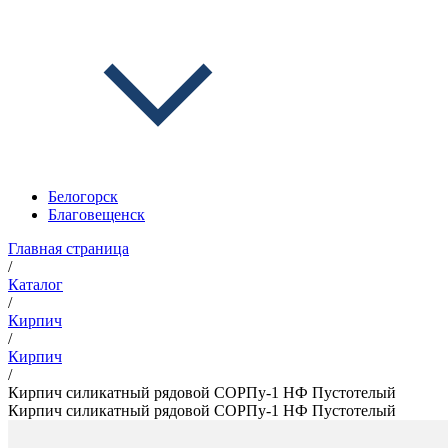
Белогорск
Благовещенск
Главная страница
/
Каталог
/
Кирпич
/
Кирпич
/
Кирпич силикатный рядовой СОРПу-1 НФ Пустотелый
Кирпич силикатный рядовой СОРПу-1 НФ Пустотелый