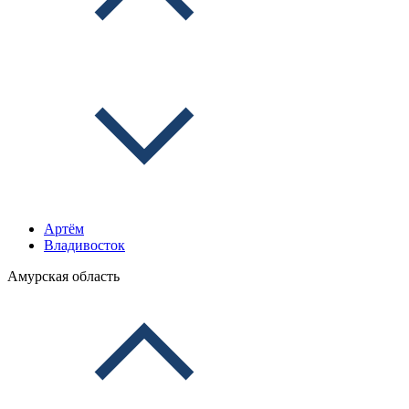
Артём
Владивосток
Амурская область