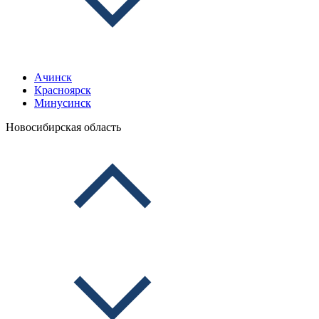
Ачинск
Красноярск
Минусинск
Новосибирская область