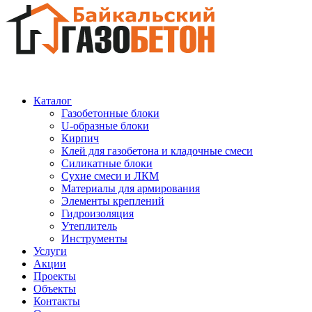
Каталог
Газобетонные блоки
U-образные блоки
Кирпич
Клей для газобетона и кладочные смеси
Силикатные блоки
Сухие смеси и ЛКМ
Материалы для армирования
Элементы креплений
Гидроизоляция
Утеплитель
Инструменты
Услуги
Акции
Проекты
Объекты
Контакты