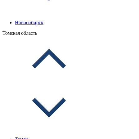
Новосибирск
Томская область