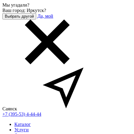
Мы угадали?
Ваш город: Иркутск?
Да, мой
Выбрать другой
Саянск
+7 (395-53) 4-44-44
Каталог
Услуги