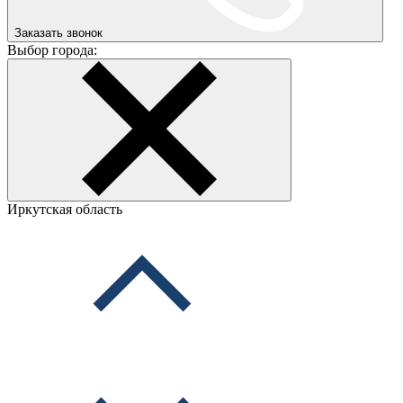
Заказать звонок
Выбор города:
Иркутская область