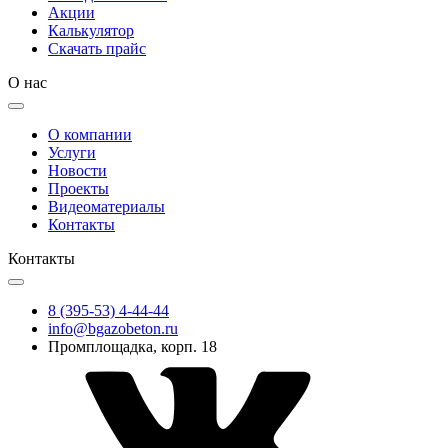
Акции
Калькулятор
Скачать прайс
О нас
О компании
Услуги
Новости
Проекты
Видеоматериалы
Контакты
Контакты
8 (395-53) 4-44-44
info@bgazobeton.ru
Промплощадка, корп. 18