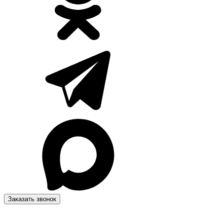
Заказать звонок