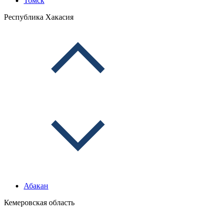
Томск
Республика Хакасия
Абакан
Кемеровская область