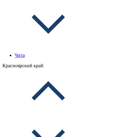
Чита
Красноярский край