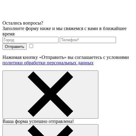
Остались вопросы?
Заполните форму ниже и мы свяжемся с вами в ближайшее
время
Нажимая кнопку «Отправить» вы соглашаетесь с условиями
политики обработки персональных данных
Ваша форма успешно отправлена!