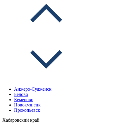
Анжеро-Судженск
Белово
Кемерово
Новокузнецк
Прокопьевск
Хабаровский край