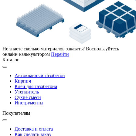
Не знаете сколько материалов заказать?
Воспользуйтесь
онлайн-калькулятором
Перейти
Каталог
Автоклавный газобетон
Кирпич
Клей для газобетона
Утеплитель
Сухие смеси
Инструменты
Покупателям
Доставка и оплата
Как сделать заказ