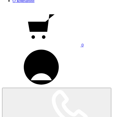
О компании
0