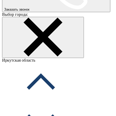
Заказать звонок
Выбор города:
Иркутская область