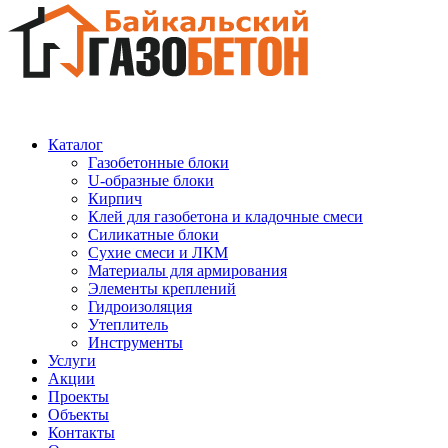
Каталог
Газобетонные блоки
U-образные блоки
Кирпич
Клей для газобетона и кладочные смеси
Силикатные блоки
Сухие смеси и ЛКМ
Материалы для армирования
Элементы креплений
Гидроизоляция
Утеплитель
Инструменты
Услуги
Акции
Проекты
Объекты
Контакты