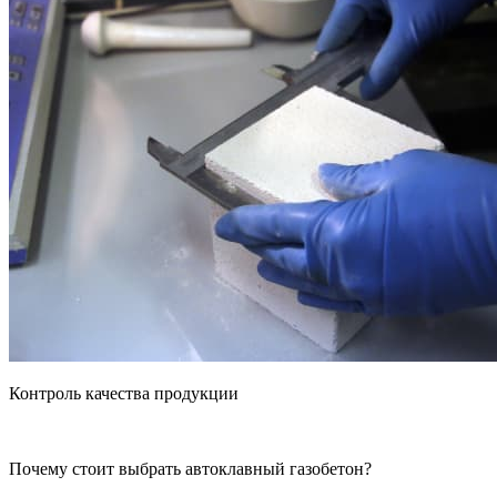
Контроль качества продукции
Почему стоит выбрать автоклавный газобетон?