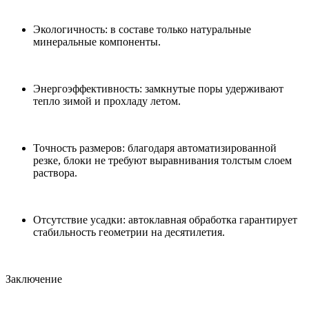
Экологичность: в составе только натуральные
минеральные компоненты.
Энергоэффективность: замкнутые поры удерживают
тепло зимой и прохладу летом.
Точность размеров: благодаря автоматизированной
резке, блоки не требуют выравнивания толстым слоем
раствора.
Отсутствие усадки: автоклавная обработка гарантирует
стабильность геометрии на десятилетия.
Заключение