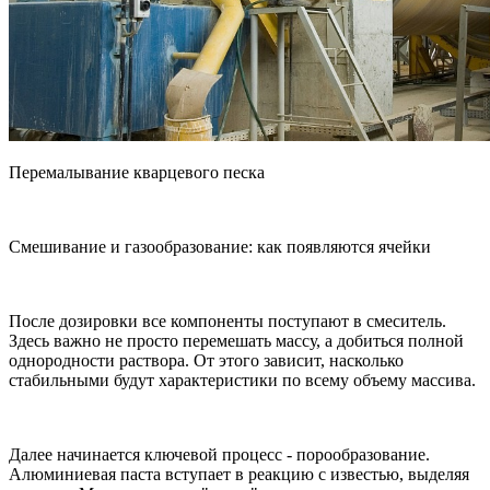
Перемалывание кварцевого песка
Смешивание и газообразование: как появляются ячейки
После дозировки все компоненты поступают в смеситель.
Здесь важно не просто перемешать массу, а добиться полной
однородности раствора. От этого зависит, насколько
стабильными будут характеристики по всему объему массива.
Далее начинается ключевой процесс - порообразование.
Алюминиевая паста вступает в реакцию с известью, выделяя