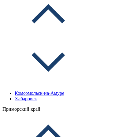
Комсомольск-на-Амуре
Хабаровск
Приморский край