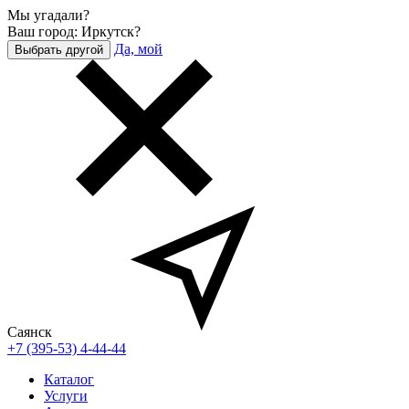
Мы угадали?
Ваш город: Иркутск?
Да, мой
Выбрать другой
Саянск
+7 (395-53) 4-44-44
Каталог
Услуги