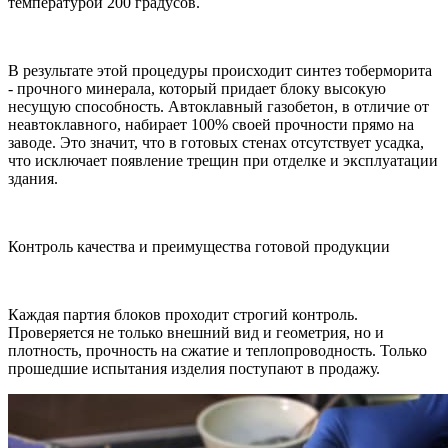
температурой 200 градусов.
В результате этой процедуры происходит синтез тоберморита
- прочного минерала, который придает блоку высокую
несущую способность. Автоклавный газобетон, в отличие от
неавтоклавного, набирает 100% своей прочности прямо на
заводе. Это значит, что в готовых стенах отсутствует усадка,
что исключает появление трещин при отделке и эксплуатации
здания.
Контроль качества и преимущества готовой продукции
Каждая партия блоков проходит строгий контроль.
Проверяется не только внешний вид и геометрия, но и
плотность, прочность на сжатие и теплопроводность. Только
прошедшие испытания изделия поступают в продажу.