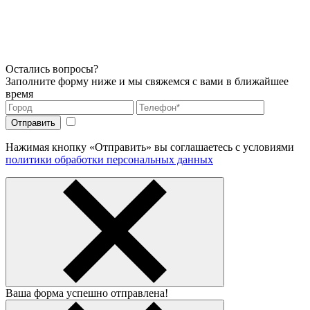
Остались вопросы?
Заполните форму ниже и мы свяжемся с вами в ближайшее
время
Нажимая кнопку «Отправить» вы соглашаетесь с условиями
политики обработки персональных данных
Ваша форма успешно отправлена!