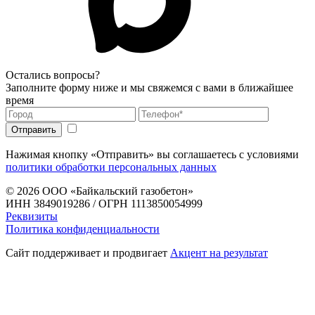
Остались вопросы?
Заполните форму ниже и мы свяжемся с вами в ближайшее
время
Нажимая кнопку «Отправить» вы соглашаетесь с условиями
политики обработки персональных данных
© 2026
ООО «Байкальский газобетон»
ИНН 3849019286 / ОГРН 1113850054999
Реквизиты
Политика конфиденциальности
Сайт поддерживает и продвигает
Акцент на результат