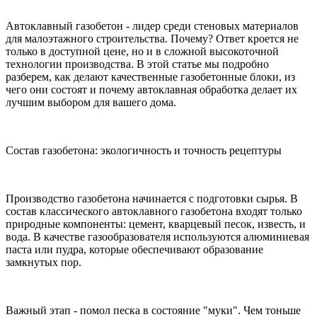
Автоклавный газобетон - лидер среди стеновых материалов
для малоэтажного строительства. Почему? Ответ кроется не
только в доступной цене, но и в сложной высокоточной
технологии производства. В этой статье мы подробно
разберем, как делают качественные газобетонные блоки, из
чего они состоят и почему автоклавная обработка делает их
лучшим выбором для вашего дома.
Состав газобетона: экологичность и точность рецептуры
Производство газобетона начинается с подготовки сырья. В
состав классического автоклавного газобетона входят только
природные компоненты: цемент, кварцевый песок, известь, и
вода. В качестве газообразователя используются алюминиевая
паста или пудра, которые обеспечивают образование
замкнутых пор.
Важный этап - помол песка в состояние "муки". Чем тоньше