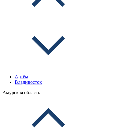
Артём
Владивосток
Амурская область