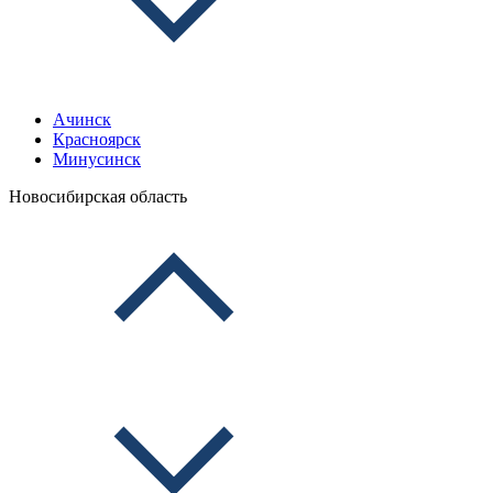
Ачинск
Красноярск
Минусинск
Новосибирская область