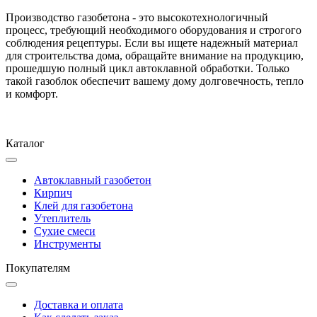
Производство газобетона - это высокотехнологичный
процесс, требующий необходимого оборудования и строгого
соблюдения рецептуры. Если вы ищете надежный материал
для строительства дома, обращайте внимание на продукцию,
прошедшую полный цикл автоклавной обработки. Только
такой газоблок обеспечит вашему дому долговечность, тепло
и комфорт.
Каталог
Автоклавный газобетон
Кирпич
Клей для газобетона
Утеплитель
Сухие смеси
Инструменты
Покупателям
Доставка и оплата