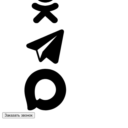
Заказать звонок