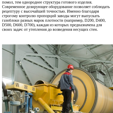
помол, тем однороднее структура готового изделия.
Современное дозирующее оборудование позволяет соблюдать
рецептуру с высочайшей точностью. Именно благодаря
строгому контролю пропорций заводы могут выпускать
газоблоки разных марок плотности (например, D200, D400,
D500, D600, D700), каждая из которых предназначена для
своих задач: от утепления до возведения несущих стен.