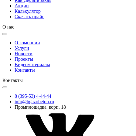
Как сделать заказ
Акции
Калькулятор
Скачать прайс
О нас
О компании
Услуги
Новости
Проекты
Видеоматериалы
Контакты
Контакты
8 (395-53) 4-44-44
info@bgazobeton.ru
Промплощадка, корп. 18