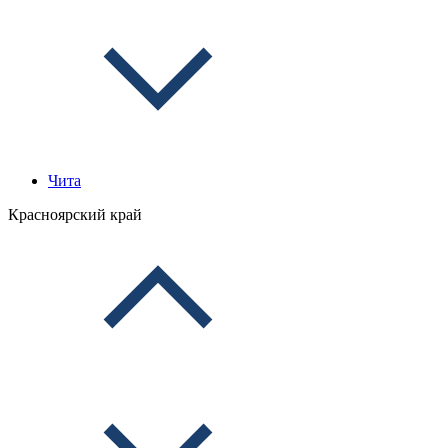
Чита
Красноярский край