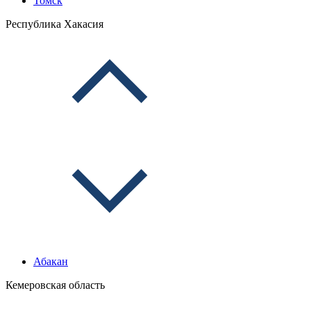
Томск
Республика Хакасия
Абакан
Кемеровская область