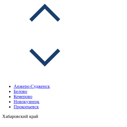
Анжеро-Судженск
Белово
Кемерово
Новокузнецк
Прокопьевск
Хабаровский край