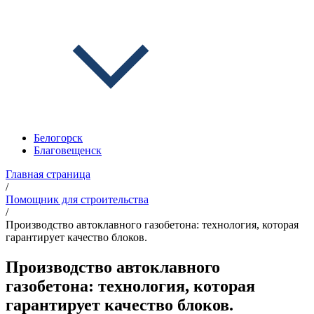
Белогорск
Благовещенск
Главная страница
/
Помощник для строительства
/
Производство автоклавного газобетона: технология, которая
гарантирует качество блоков.
Производство автоклавного
газобетона: технология, которая
гарантирует качество блоков.