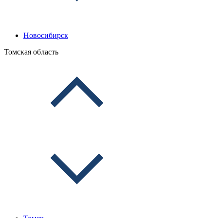
Новосибирск
Томская область