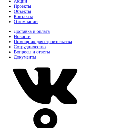
Акции
Проекты
Объекты
Контакты
О компании
Доставка и оплата
Новости
Помощник для строительства
Сотрудничество
Вопросы и ответы
Документы