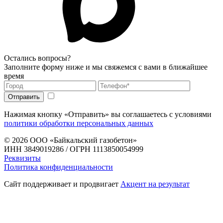
Остались вопросы?
Заполните форму ниже и мы свяжемся с вами в ближайшее
время
Нажимая кнопку «Отправить» вы соглашаетесь с условиями
политики обработки персональных данных
© 2026
ООО «Байкальский газобетон»
ИНН 3849019286 / ОГРН 1113850054999
Реквизиты
Политика конфиденциальности
Сайт поддерживает и продвигает
Акцент на результат