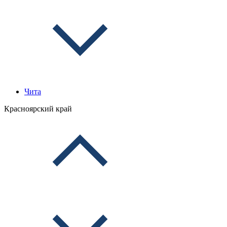
Чита
Красноярский край