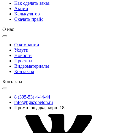
Как сделать заказ
Акции
Калькулятор
Скачать прайс
О нас
О компании
Услуги
Новости
Проекты
Видеоматериалы
Контакты
Контакты
8 (395-53) 4-44-44
info@bgazobeton.ru
Промплощадка, корп. 18