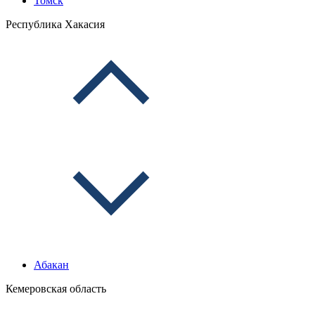
Томск
Республика Хакасия
Абакан
Кемеровская область