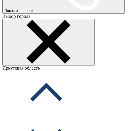
Заказать звонок
Выбор города:
Иркутская область