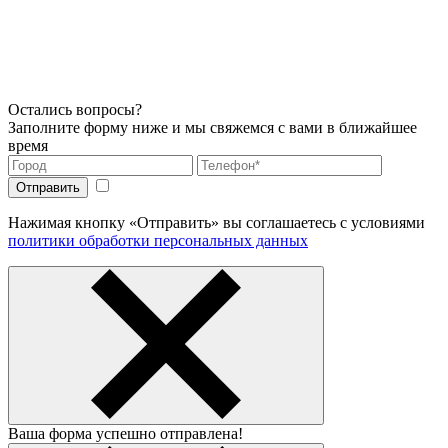
Остались вопросы?
Заполните форму ниже и мы свяжемся с вами в ближайшее
время
Нажимая кнопку «Отправить» вы соглашаетесь с условиями
политики обработки персональных данных
Ваша форма успешно отправлена!