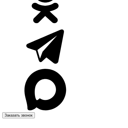
Заказать звонок