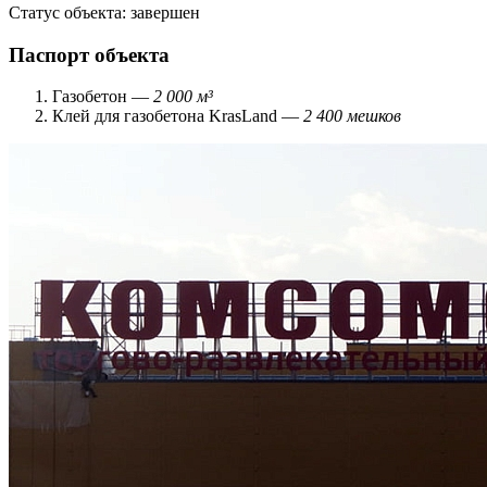
Статус объекта:
завершен
Паспорт объекта
Газобетон —
2 000 м³
Клей для газобетона KrasLand —
2 400 мешков