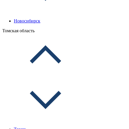
Новосибирск
Томская область