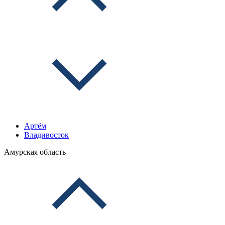
Артём
Владивосток
Амурская область