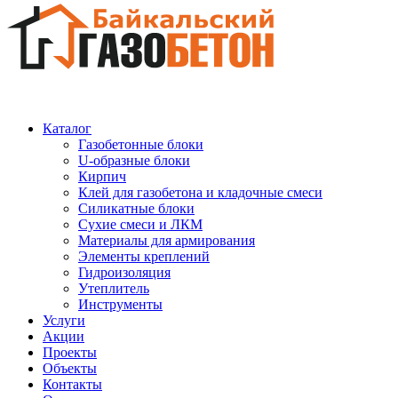
Каталог
Газобетонные блоки
U-образные блоки
Кирпич
Клей для газобетона и кладочные смеси
Силикатные блоки
Сухие смеси и ЛКМ
Материалы для армирования
Элементы креплений
Гидроизоляция
Утеплитель
Инструменты
Услуги
Акции
Проекты
Объекты
Контакты