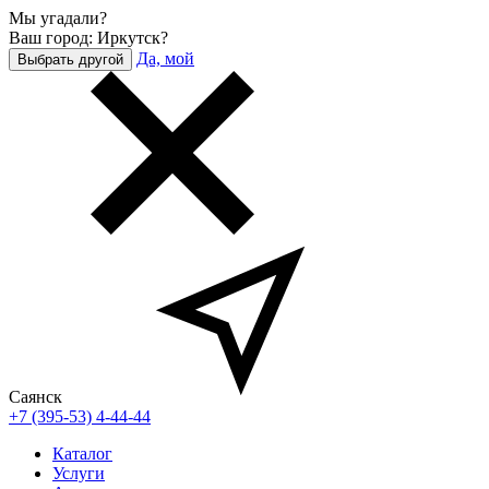
Мы угадали?
Ваш город: Иркутск?
Да, мой
Выбрать другой
Саянск
+7 (395-53) 4-44-44
Каталог
Услуги