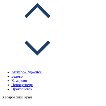
Анжеро-Судженск
Белово
Кемерово
Новокузнецк
Прокопьевск
Хабаровский край