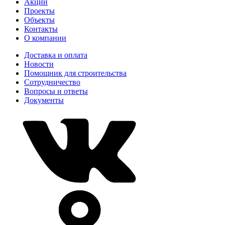
Акции
Проекты
Объекты
Контакты
О компании
Доставка и оплата
Новости
Помощник для строительства
Сотрудничество
Вопросы и ответы
Документы