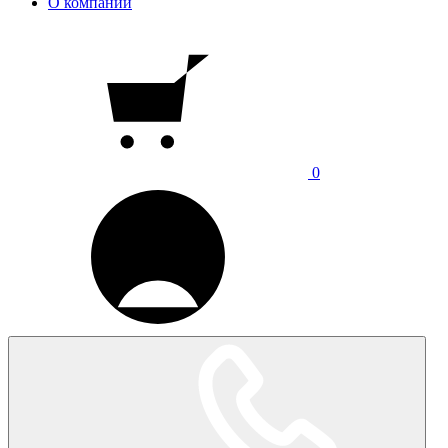
О компании
0