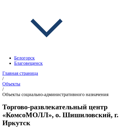
Белогорск
Благовещенск
Главная страница
/
Объекты
/
Объекты социально-административного назначения
Торгово-развлекательный центр
«КомсоМОЛЛ», о. Шишиловский, г.
Иркутск