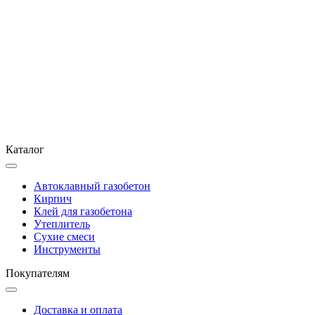
Каталог
Автоклавный газобетон
Кирпич
Клей для газобетона
Утеплитель
Сухие смеси
Инструменты
Покупателям
Доставка и оплата