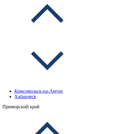
Комсомольск-на-Амуре
Хабаровск
Приморский край