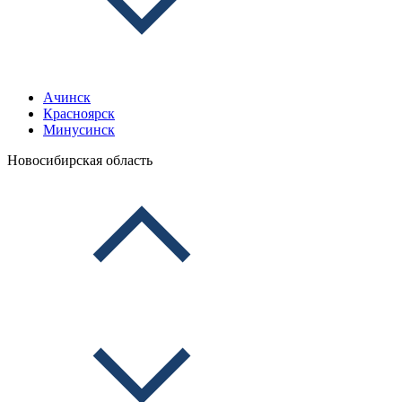
Ачинск
Красноярск
Минусинск
Новосибирская область