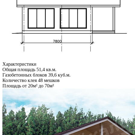
Характеристики
Общая площадь
51,4 кв.м.
Газобетонных блоков
39,6 куб.м.
Количество клея
48 мешков
Площадь
от 20м² до 70м²