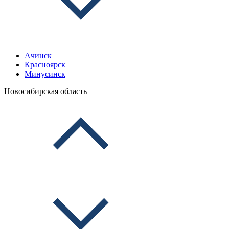
Ачинск
Красноярск
Минусинск
Новосибирская область