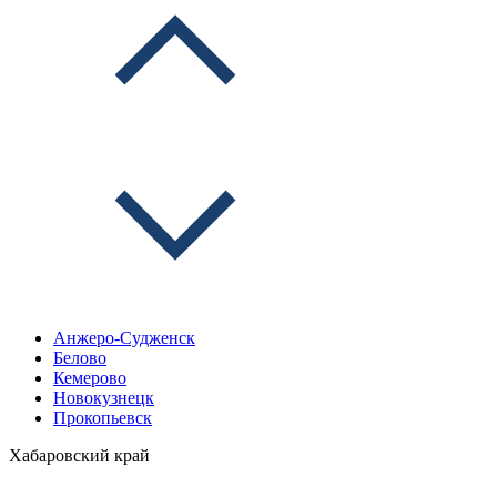
Анжеро-Судженск
Белово
Кемерово
Новокузнецк
Прокопьевск
Хабаровский край