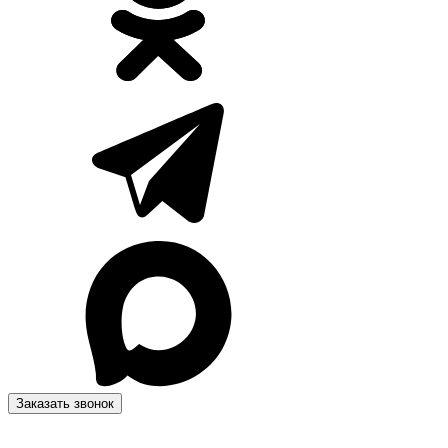
Заказать звонок