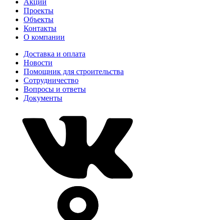
Акции
Проекты
Объекты
Контакты
О компании
Доставка и оплата
Новости
Помощник для строительства
Сотрудничество
Вопросы и ответы
Документы