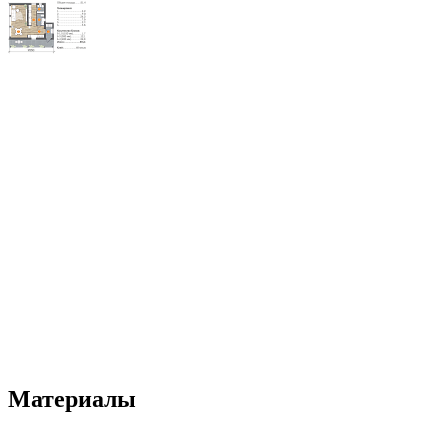
Материалы