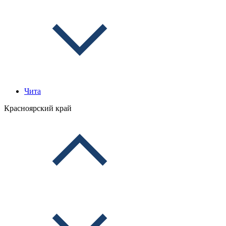
Чита
Красноярский край