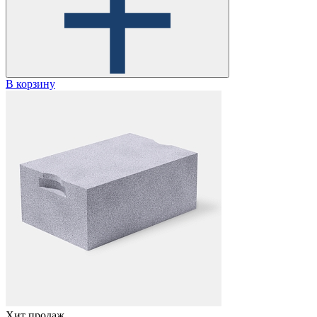
В корзину
Хит продаж