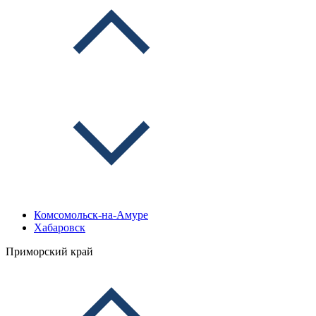
Комсомольск-на-Амуре
Хабаровск
Приморский край