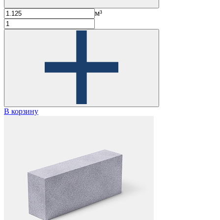
м³
В корзину