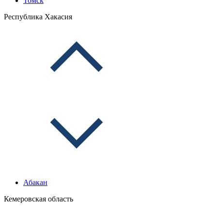
Томск
Республика Хакасия
Абакан
Кемеровская область