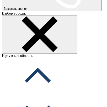
Заказать звонок
Выбор города:
Иркутская область