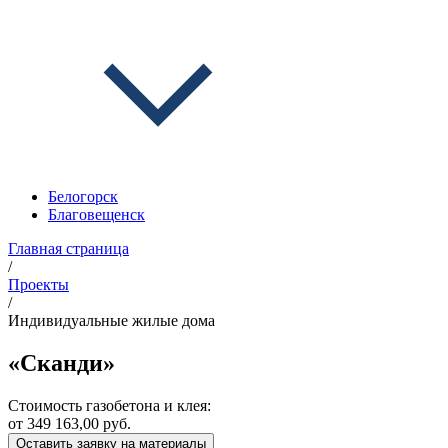
Белогорск
Благовещенск
Главная страница
/
Проекты
/
Индивидуальные жилые дома
«Сканди»
Стоимость газобетона и клея:
от 349 163,00 руб.
Оставить заявку на материалы