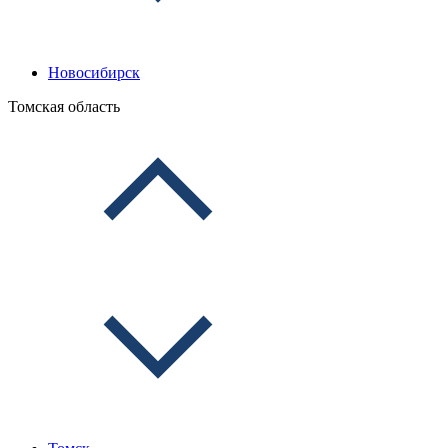
Новосибирск
Томская область