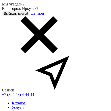
Мы угадали?
Ваш город: Иркутск?
Да, мой
Выбрать другой
Саянск
+7 (395-53) 4-44-44
Каталог
Услуги