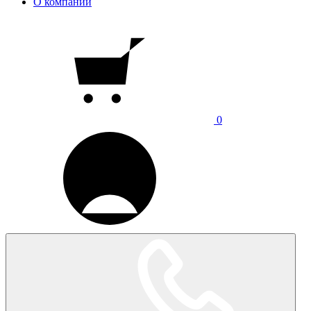
О компании
0