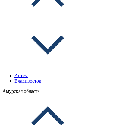
Артём
Владивосток
Амурская область