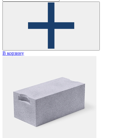
В корзину