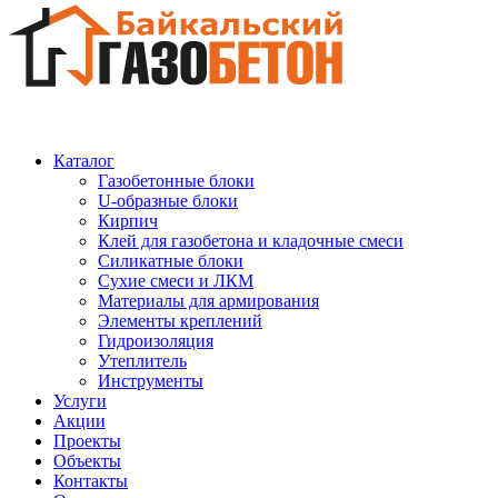
Каталог
Газобетонные блоки
U-образные блоки
Кирпич
Клей для газобетона и кладочные смеси
Силикатные блоки
Сухие смеси и ЛКМ
Материалы для армирования
Элементы креплений
Гидроизоляция
Утеплитель
Инструменты
Услуги
Акции
Проекты
Объекты
Контакты