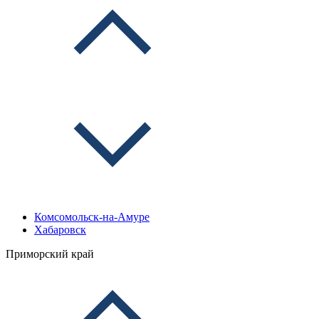
Комсомольск-на-Амуре
Хабаровск
Приморский край