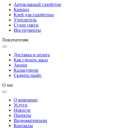
Автоклавный газобетон
Кирпич
Клей для газобетона
Утеплитель
Сухие смеси
Инструменты
Покупателям
Доставка и оплата
Как сделать заказ
Акции
Калькулятор
Скачать прайс
О нас
О компании
Услуги
Новости
Проекты
Видеоматериалы
Контакты