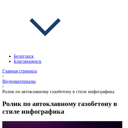
Белогорск
Благовещенск
Главная страница
/
Видеоматериалы
/
Ролик по автоклавному газобетону в стиле инфографика
Ролик по автоклавному газобетону в
стиле инфографика