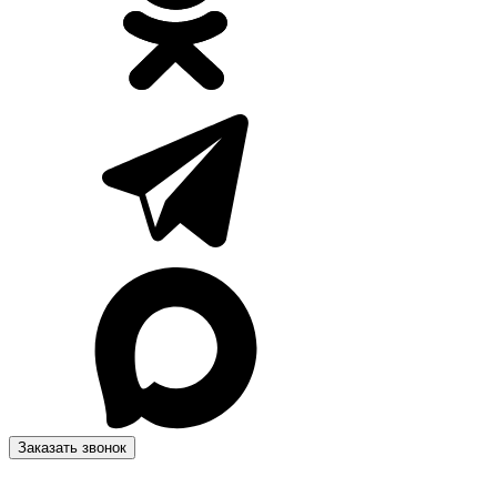
Заказать звонок