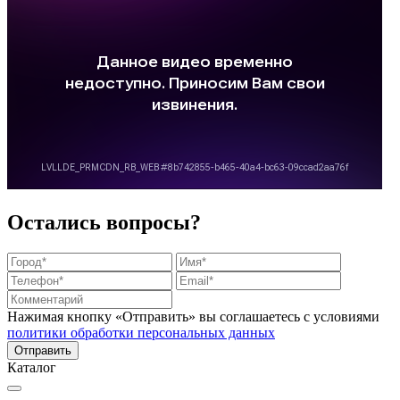
Остались вопросы?
Нажимая кнопку «Отправить» вы соглашаетесь с условиями
политики обработки персональных данных
Каталог