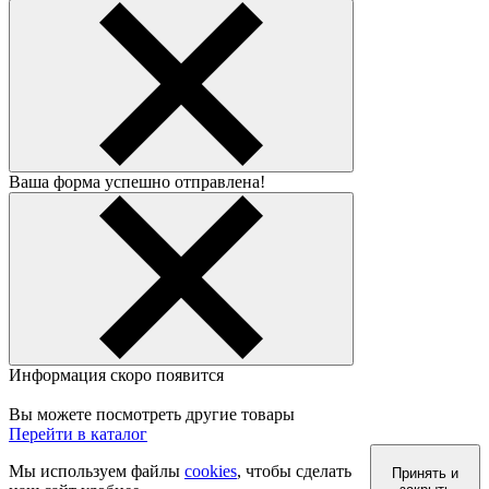
Ваша форма успешно отправлена!
Информация скоро появится
Вы можете посмотреть другие товары
Перейти в каталог
Мы используем файлы
cookies
, чтобы сделать
Принять и