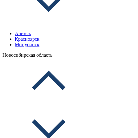
Ачинск
Красноярск
Минусинск
Новосибирская область