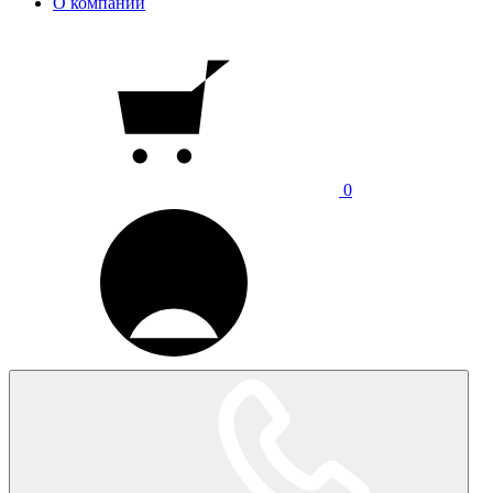
О компании
0