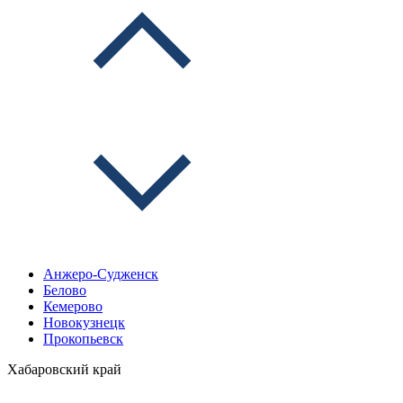
Анжеро-Судженск
Белово
Кемерово
Новокузнецк
Прокопьевск
Хабаровский край