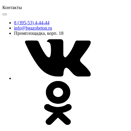
Контакты
8 (395-53) 4-44-44
info@bgazobeton.ru
Промплощадка, корп. 18