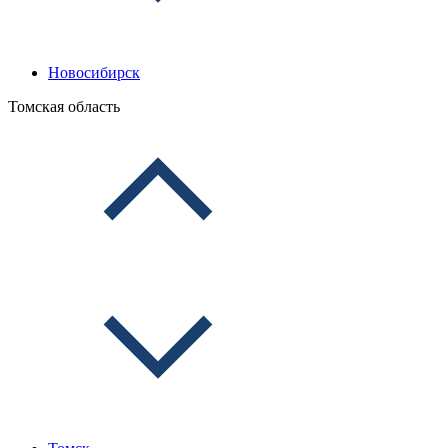
Новосибирск
Томская область