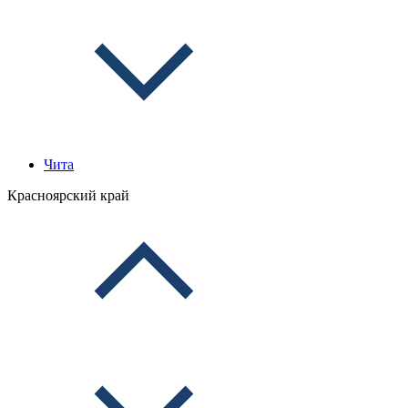
Чита
Красноярский край