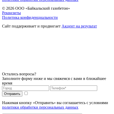
© 2026
ООО «Байкальский газобетон»
Реквизиты
Политика конфиденциальности
Сайт поддерживает и продвигает
Акцент на результат
Остались вопросы?
Заполните форму ниже и мы свяжемся с вами в ближайшее
время
Нажимая кнопку «Отправить» вы соглашаетесь с условиями
политики обработки персональных данных