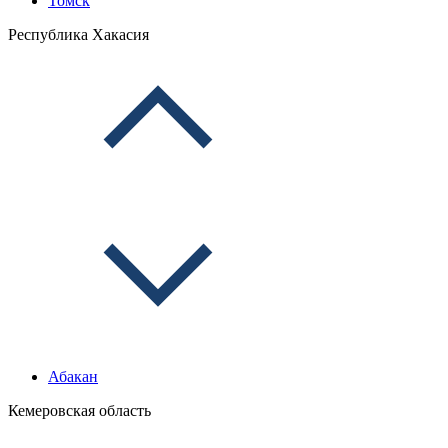
Томск
Республика Хакасия
Абакан
Кемеровская область