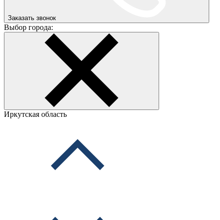
Заказать звонок
Выбор города:
Иркутская область