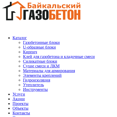
Каталог
Газобетонные блоки
U-образные блоки
Кирпич
Клей для газобетона и кладочные смеси
Силикатные блоки
Сухие смеси и ЛКМ
Материалы для армирования
Элементы креплений
Гидроизоляция
Утеплитель
Инструменты
Услуги
Акции
Проекты
Объекты
Контакты