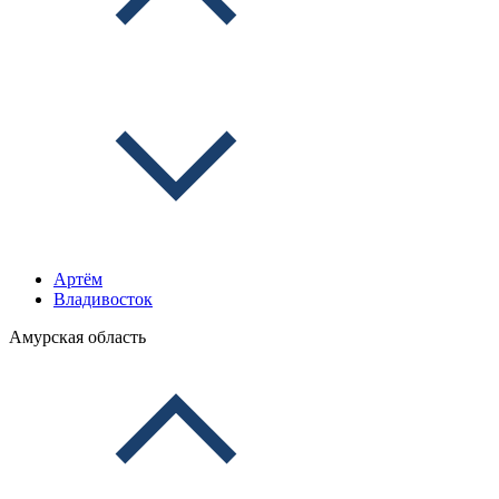
Артём
Владивосток
Амурская область