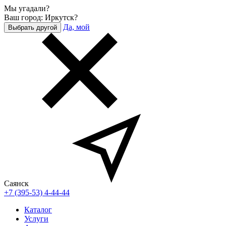
Мы угадали?
Ваш город: Иркутск?
Да, мой
Выбрать другой
Саянск
+7 (395-53) 4-44-44
Каталог
Услуги