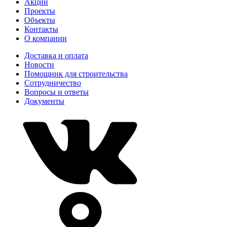
Акции
Проекты
Объекты
Контакты
О компании
Доставка и оплата
Новости
Помощник для строительства
Сотрудничество
Вопросы и ответы
Документы