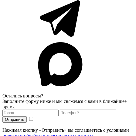
Остались вопросы?
Заполните форму ниже и мы свяжемся с вами в ближайшее
время
Нажимая кнопку «Отправить» вы соглашаетесь с условиями
политики обработки персональных данных